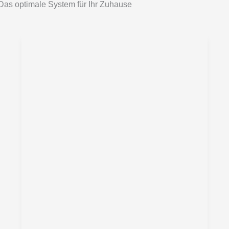
Das optimale System für Ihr Zuhause