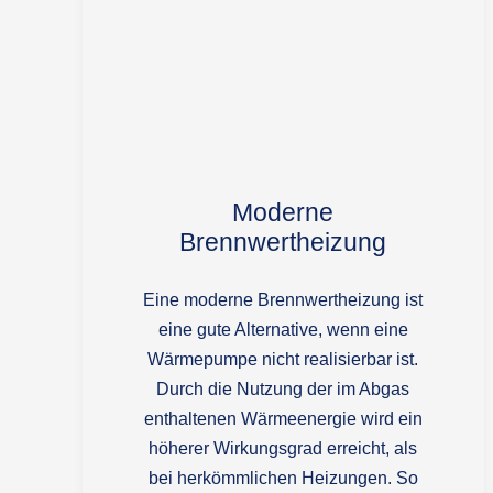
Moderne
Brennwertheizung
Eine moderne Brennwertheizung ist
eine gute Alternative, wenn eine
Wärmepumpe nicht realisierbar ist.
Durch die Nutzung der im Abgas
enthaltenen Wärmeenergie wird ein
höherer Wirkungsgrad erreicht, als
bei herkömmlichen Heizungen. So