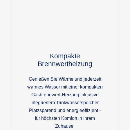
Kompakte
Brennwertheizung
Genießen Sie Wärme und jederzeit
warmes Wasser mit einer kompakten
Gasbrennwert-Heizung inklusive
integriertem Trinkwasserspeicher.
Platzsparend und energieeffizient -
für höchsten Komfort in Ihrem
Zuhause.