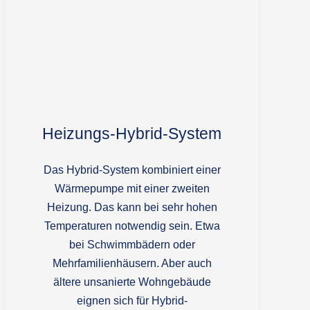
Heizungs-Hybrid-System
Das Hybrid-System kombiniert einer
Wärmepumpe mit einer zweiten
Heizung. Das kann bei sehr hohen
Temperaturen notwendig sein. Etwa
bei Schwimm­bädern oder
Mehrfamilienhäusern. Aber auch
ältere unsanierte Wohngebäude
eignen sich für Hybrid-