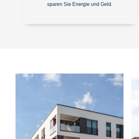
sparen Sie Energie und Geld.