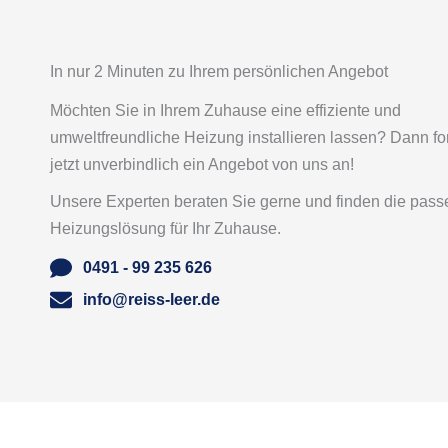
In nur 2 Minuten zu Ihrem persönlichen Angebot
Möchten Sie in Ihrem Zuhause eine effiziente und
umweltfreundliche Heizung installieren lassen? Dann fo
jetzt unverbindlich ein Angebot von uns an!
Unsere Experten beraten Sie gerne und finden die pas
Heizungslösung für Ihr Zuhause.
0491 - 99 235 626
info@reiss-leer.de