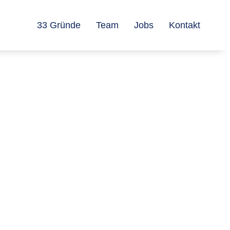
33 Gründe
Team
Jobs
Kontakt