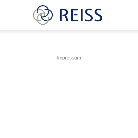
Impressum