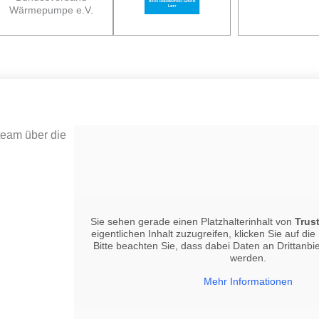
Wärmepumpe e.V.
eam über die
Sie sehen gerade einen Platzhalterinhalt von
Trus
eigentlichen Inhalt zuzugreifen, klicken Sie auf die
Bitte beachten Sie, dass dabei Daten an Drittanb
werden.
Mehr Informationen