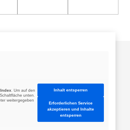
Inhalt entsperren
tIndex
. Um auf den
 Schaltfläche unten.
ieter weitergegeben
Erforderlichen Service
akzeptieren und Inhalte
entsperren